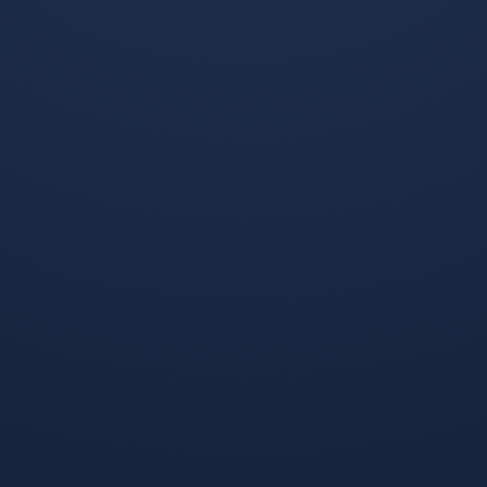
11人的运动，当瑞士队过度依赖德布劳内的组织时，喀麦隆的团队作战