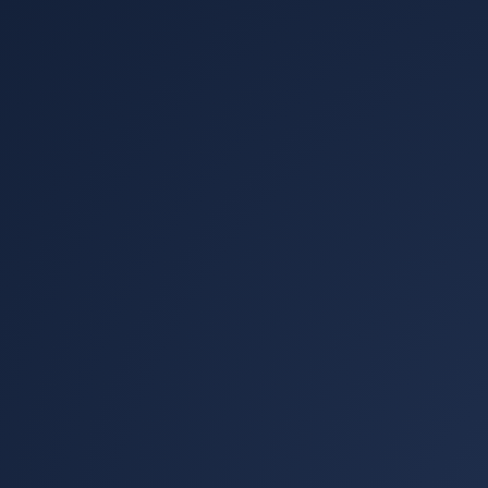
整个进球过
值得被铭刻