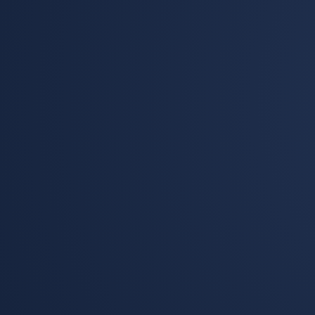
非洲雄
失球后的喀
瑞士，我们
第31分钟
突入禁区后
平比分。
数据显示，
器。
德布劳
下半场进入
迫使喀麦隆