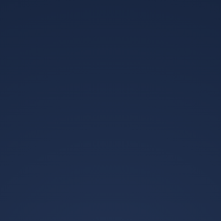
程不过10秒，德布劳内的视野、脚法和决策能力展露无遗，转播镜头扫过
在世界杯的史册上。