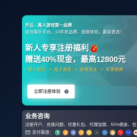
开云专注提供全球足球篮球赛事即时比分直播服务，kai
首页
赛程公布
世界杯热点
Contact us
Home