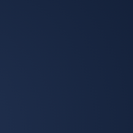
中在他身上，他高高跃起，滞空时间仿佛被拉长，然后一记
C罗在本届预选赛中的第12粒进球，同时也是他国家队生涯