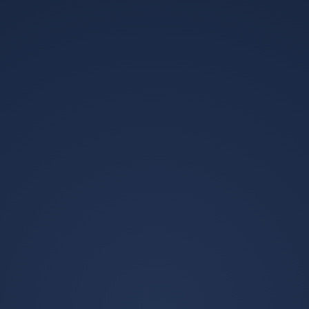
七分钟，便在禁区内接到基米希的角球传中，那一刻，所有人的目光都集
头球，皮球如同炮弹一般直挂球门死角，1:0！安联球场瞬间沸腾，这是
粒进球，距离他39岁的生日,仅仅过去了一个月。