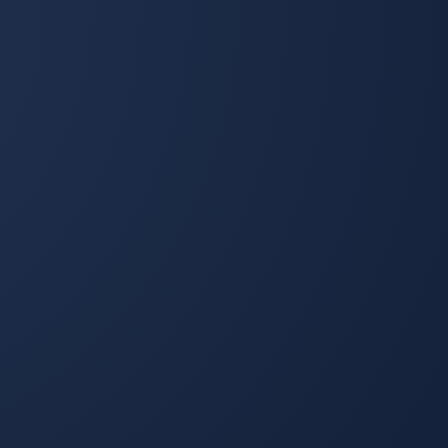
内反越位成功，单刀推射破门，2:0！这个球彻底击垮了斯
随后小角度抽射远角得手，3:0！帽子戏法？不，是两射一
4%，跑动距离4.2公里，对于一个即将年满40岁的球员来
最可怕的噩梦。”