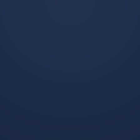
远未结束，第72分钟，他回撤到中场拿球，送出一记精准的直塞，助攻萨
心理防线，比赛最后时刻，又是C罗，在禁区左侧利用个人能力连过两人，
佳。
统计显示，C罗出场35分钟，射正3次，进球2个，助攻1次，传球成功率9
据堪称恐怖，德国媒体感叹：“C罗是德国队最锋利的剑，也是斯洛伐克人