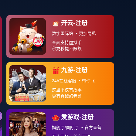
中文版
English