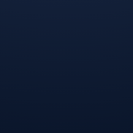
苍白。”
是一如既往地平静，他在混合采访区只说了短短几句话：“我知道很多人
界杯，我来了。”
而言，这场比赛的胜利意味着他们彻底锁定了小组第一，成为继东道主之后
说，这场失利几乎宣告了他们直接出线希望的破灭，只剩下争夺附加赛资
曾经在英超、西甲、意甲叱咤风云的超级巨星,依然在绿茵场上释放着耀
世界杯的赛场上，我们当然会看到德国战车的钢铁洪流，会看到新生代天才
旅中，再次捧起那座至高无上的金杯，C罗的故事,还远远没有写到最后一
开云下载-格子军团兵不血刃，格列兹曼一剑封喉，2026世界杯C组焦点战，
世界杯2026-铁血捷克绝杀瑞士，孙兴慜独舞引领亚洲荣光—2026世界杯B组
Z-BlogPHP 1.7.4
中文版
Engli
沪ICP证3223452号KAIYUN SPORTS