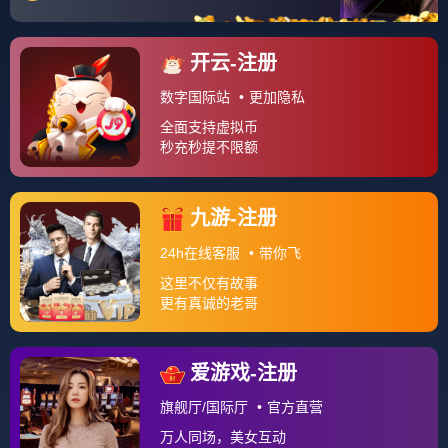
组焦点战，巴西对阵泰国，在所有人都以为会是一场沉闷平局时，一
个36岁的阿根廷人用一脚35米外的凌空抽射，把桑巴军团从悬崖边拉
了回来，是的，梅西主导了比赛，只不过这一次，他穿的是巴西队的
黄色球衣。
这个赛前就被媒体炒得沸沸扬扬的剧本,在开场第7分钟就迎来了第一
个高潮，泰国队，这支首次杀入世界杯淘汰赛阶段的东南亚劲旅，并
没有像外界预测的那样摆出铁桶阵，相反，主帅亚历山大·波尔金祭出
了令所有人瞠目的高位压迫战术，而在他的战术板上，核心棋子只有
一个——颂克拉辛，这位被称为“泰国梅西”的小个子中场，开场仅7分
钟就用一记穿透巴西整条防线的直塞球，助攻当达单刀破门，1比0，
泰国队领先，整个亚洲沸腾了。
随后的80分钟,对于巴西球迷而言堪称炼狱，内马尔因伤缺阵，维尼修
斯被泰国队的双人包夹完全锁死，拉菲尼亚在右路的突破屡屡受挫，
巴西队控球率高达72%，却始终无法敲开泰国门将坎波尔的十指关，
后者全场贡献了11次扑救，其中三次近在咫尺的射门被拒之门外，堪
称门神附体，第63分钟，当泰国队利用角球机会由中场普旺昌头球再
下一城时，2比0的比分让卢赛尔体育场陷入了死寂。