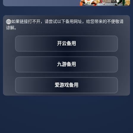
但真正的奇迹发生在补时第4分钟,泰国队全线退防，巴西队获得一个
距离球门35米的前场任意球，所有泰国球员都以为梅西会选择传中，
甚至有四名防守球员集中在中路准备拦截，当主裁判哨响的那一刻，
梅西没有助跑，没有调整，左脚外脚背直接抽出一记逆天弧线——皮
球像被编程过一样绕过人墙，在空中划出一道近乎诡异的S形轨迹，
在最高点下坠后旋入球门右上死角，门将坎波尔甚至没有做出扑救动
作，他只是呆呆地转过头，看着皮球与球网摩擦时扬起的白色泡沫。
3比2,绝杀，卢赛尔体育场爆发出足以掀翻屋顶的声浪，梅西被巴西队
友们压在身下，而看台上，混合着巴西国旗和阿根廷国旗的旗帜一同
飘扬，这场比赛的意义远不止一场小组赛胜利：它是足球史上第一次