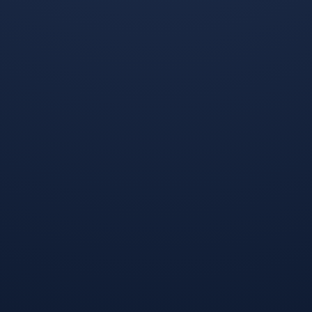
出现“前敌国核心球员反戈旧主”的现实版，是一次关于身份、忠诚与
竞技体育终极意义的全球性讨论，赛后，梅西在面对采访时只说了一
句话：“足球不是政治，足球是梦想。”而泰国队主帅波尔金则红着眼
眶表示：“我们差一点就改写了历史，但历史选择了梅西。”
从数据上看,梅西本场仅出场15分钟，触球23次，却完成了1次助攻和
1粒绝杀进球，赛后评分高达9.8分，FIFA官方技术报告评价：“他用智
慧与经验在极端环境下完成了对比赛的终极掌控，这是足球史上最伟
大的15分钟表演之一。”