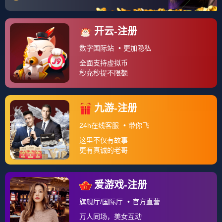
比赛从一开始就呈现出明显的态势，意大利队以其标志性的控球战术
牢牢掌握着比赛节奏，中场核心布罗佐维奇如同球场上的指挥家，每
一次触球都充满智慧，每一次传球都精准到位，他的存在让意大利队
的进攻体系变得流畅而富有层次，乌兹别克斯坦队显然也做足了准
备，他们的防守阵型紧凑，退防迅速,在禁区前沿筑起了一道难以逾越
的屏障。
上半场的前三十分钟，意大利队虽然控球率高达百分之七十，却始终
无法敲开对方的大门，前锋线的多次射门不是被后卫封堵，就是被对
方门将神勇化解，看台上的意大利球迷开始有些焦躁，他们期待着那
个打破僵局的瞬间,期待着蓝衣军团能够展现出应有的统治力。
转机出现在上半场临近结束的时候，布罗佐维奇在中场拿球，他先是
做了一个假动作晃过一名防守队员，随后敏锐地捕捉到对方防线的一
个微小空隙，他没有犹豫，果断起脚，一记力量与弧度俱佳的远射如
离弦之箭飞出，皮球在空中划出一道美妙的弧线，绕过对方后卫的头
顶，擦着横梁下沿应声入网，全场沸腾了！这记世界波不仅打破了场
上的僵局，更击碎了乌兹别克斯坦队的心理防线，布罗佐维奇的这一
脚，既是技术的完美展示，也是经验的结晶,堪称比赛的转折点。