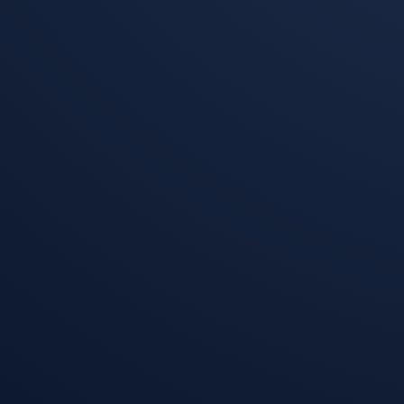
个用双脚书