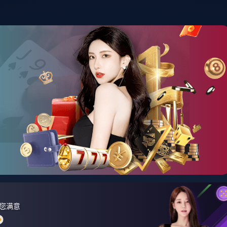
yun确保数据精准可靠。
实时比分
国际足球
世界杯热点
Content