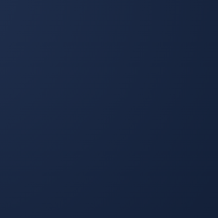
生变化，第81分钟，姆巴佩在左路强行突破后传中，替补登
十分钟，加时赛似乎已成定局。
尔将球分给左路的梅内塞斯，后者起脚传中，皮球在禁区内
般砸向球门——法国门将迈尼昂虽然触碰到了皮球，却无法
货”的天才少年，在这一刻完成了属于自己的救赎，他在本届
最佳球员。
的球员之一，但他最让我感动的不是天赋，而是他永不言弃的
级球星。”
，费利克斯的表现是决定性的，他抓住了每一个机会，而我
长河中，2026年7月19日，不仅仅属于智利，更属于那