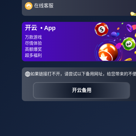
河南燕山开云网络科技有限公司
河南省郑州市经济开发区哈航海东
路152号
2026年
0371-12345678
智利队以3
KAIYUNSPORTS@163.com
这场决赛的
破了布拉沃
弃”。
第34分钟
角——1比
下半场开始
身着红色球
国队球门—