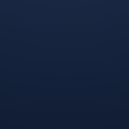
写传奇的男人——费利克斯，他让整个南美洲为之沸腾，让全世界球迷记