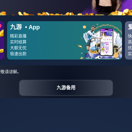
开云下载-南美雄鹰击破高卢雄鸡，费利克斯封神之
Publisher:开云世界杯2026
Time:2026-06-
7月19日,新泽西大都会体育场，全场七万八千名观众屏息凝神，当主裁判
比2击败法国，历史上第一次捧起大力神杯，而这场比赛的主角，毫无疑问
进程,堪称世界杯历史上最跌宕起伏的剧本之一，法国队带着卫冕冠军的傲
的十指关，那一刻，似乎所有人都以为高卢雄鸡将再次统治世界足坛，智
,智利队获得前场任意球，费利克斯站在球前，眼神如同安第斯山脉的雄鹰
1！这粒进球不仅扳平了比分，更像是一颗火种，点燃了整个智利队的斗
后,法国队明显加强了攻势，格列兹曼在第57分钟的头球攻门稍稍偏出，
衣的智利人，第68分钟，智利队发动快速反击，桑切斯在禁区右侧传中
—2比1！整个球场沸腾了，智利球迷的歌声响彻云霄。