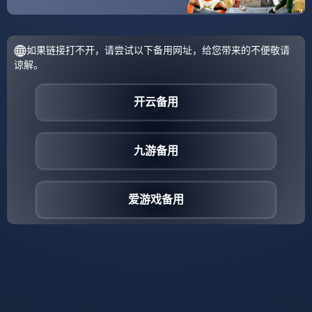
临时拼凑。
这场比赛的启示，远超出90分钟的赛场，对于阿尔及利亚及面临类似
困境的足球地区而言，警钟已然长鸣，依靠天才球员的偶然涌现，已
无法在日益讲求整体与系统的现代足球竞争中保持优势，如何将球星
的个人能力，有效整合到国家队的战术体系中；如何改革管理，发展
本土联赛，建立可持续的青训模式，是亟待解决的生死课题，而对于
日本及奋起直追的其他亚洲球队，这则是一剂强心针，它证明，通过