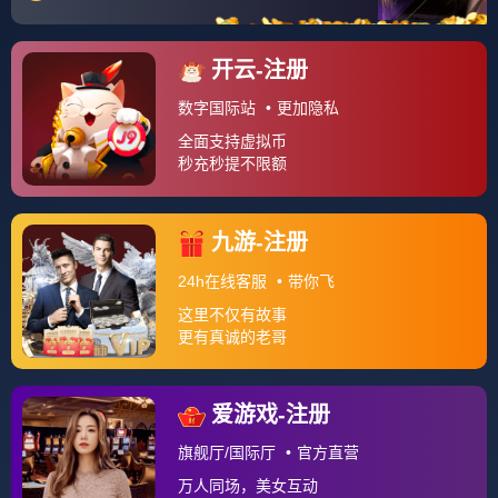
卷每一个角落，而最终，英格兰凭借对场面节奏的牢牢掌控和一次关
键的临场调整，以令人信服的表现压制住了德国战车,成为这场焦点战
的最大赢家。
比赛从一开始就呈现出极高强度的对抗，英格兰队显然有备而来，他
们在中前场部署了极其紧凑的压迫体系，前场的快速逼迫让德国队的
后场出球屡屡陷入困境，中场核心也被牢牢锁死，失去了往日的指挥
官角色，边路的突破与传中、中路的穿插与跑动，英格兰将战术纪律
性与球员个人能力完美结合，从第一分钟起就确立了场面上的主动
权，德国队虽然试图通过中后场的短传渗透稳住节奏，但英格兰人如
暴雨般密集的逼抢，让他们很难组织起连续的进攻配合，这种高压态
势,直接导致了德国队整场战术运转始终不如人意。
真正让这场比赛从“强者对话”中脱颖而出、成为焦点战的，不仅是英
格兰的整体压制力，还有一名球员的横空出世——摩洛哥天才边后卫
哈基米，他在本场比赛中并非英格兰球员，但凭借着惊人的跑动覆
盖、极致的爆发力和精准的传球脚法，成为球场上最令人侧目的存
在，一次闪电般的右路突破后，他送出精准的倒三角传中，助攻队友
打破僵局，随后又在防守端完成关键拦截，几乎以一己之力粉碎了德