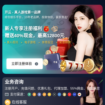
开云专注提供全球足球篮球赛事即时比分直播服务，kaiyun确保数据精准可靠。
中文版
English
Web navigation
Home
世界杯热点
Content
开云体育中国-2026世界杯焦点战，英格兰强势压制德
国，哈基米闪耀全场，临场调整成胜负手
Publisher:开云世界杯2026
Time:2026-06-20
Number:72
2026年世界杯的赛程进入淘汰赛阶段后，一场万众瞩目的强强对话如
约而至——英格兰对阵德国，这不仅是一场欧洲传统豪门的宿命对
决，更是一场关乎晋级荣耀与历史恩怨的巅峰碰撞，当裁判吹响开场
哨的那一刻，整座球场仿佛被点燃，数万名球迷的呐喊声如海啸般席