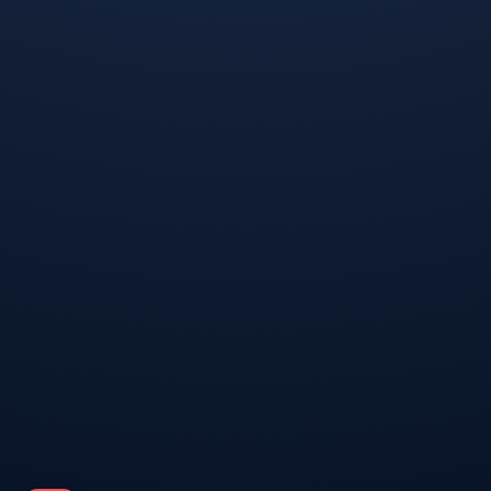
了更高层次的水准，相比于德国队在被动局面下缺乏应变能力、仅凭
意志力强撑的传统打法，英格兰明显更契合现代足球对“整体控制”与
“即时调整”的双重需求。
一场强强对话，既考验球队的硬实力，也考验教练的软智慧，英格兰
用压制性表现证明了他们的冠军相，哈基米用闪耀全场的光芒让人记
住了这个夜晚，而临场调整的出色，则为胜利加上了一把最坚固的
锁，2026世界杯的征途仍将继续，但这场焦点战注定会成为本届赛事
最值得铭记的篇章之一，足球的魅力,正藏在这样一场力与智的交锋之
中。
Prev:开云平台-历史重演，2026世界杯，印度险胜克罗地亚，凯恩致
命一击成就战术经典
Next:开云体育APP下载-橙衣风暴席卷沙漠，范戴克致命一击，荷兰
横扫加纳剑指2026世界杯C组之巅
沪ICP证3223452号KAIYUN SPORTS
Z-BlogPHP 1.7.4
中文版