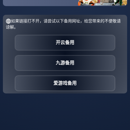
龙点睛之笔：不仅瞬间压制了德国队刚刚回暖的反扑势头，更让英格
兰在接下来的二十分钟内通过两次高效反击彻底击溃了对手的防线，
一位资深评论员赛后感慨：“这不是一个天才的灵光乍现，而是基于比
赛走向的精确预判和长时间准备后的果断执行，这正是顶级强队与普
通强队之间的本质差别。”
从战术角度看，英格兰队本场的胜利绝非偶然，他们不仅在球员个人
能力上占据优势，更在团队协作、战术执行力和比赛阅读能力上展现