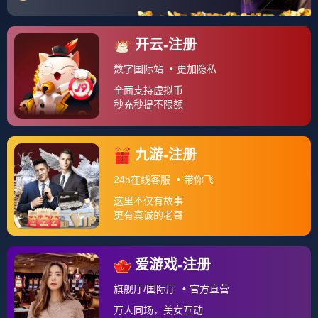
佛胜利已经唾手可得，足球的魅力就在于，绝境之中，总有人挺身而
出，逆转乾坤，仅仅三分钟后，一切彻底颠倒——伊朗队以3-2完成惊
天逆转，而完成致命一击的，是日本球星三笘薰，是的，你没有看
错，这是一届允许归化球员代表不同大洲球队参赛的世界杯，而三笘
薰，这位亚洲足球的天才边锋，穿上了伊朗队的战袍，用一记绝杀,将
伊朗从悬崖边拉了回来。
上半场：秘鲁的铁血防守与伊朗的迷茫
比赛一开始，秘鲁队就展现了南美足球的典型风格——凶狠的逼抢、
快速的攻守转换以及极具侵略性的边路突破，秘鲁主帅显然对伊朗进
行了深入研究，他们用密集防守切断伊朗中场的传球线路，迫使伊朗
队只能依赖长传冲吊，第18分钟，秘鲁队率先发难，中场大将佩德罗·
阿基诺在禁区外一脚远射，皮球击中伊朗后卫变线，鬼使神差地飞入
球门死角，伊朗门将贝兰万德鞭长莫及，1-0，秘鲁队取得梦幻开局，
丢球后的伊朗队显得有些急躁，失误频频，三笘薰在左路被秘鲁两名
防守球员死死盯住，几乎没有拿球空间，第37分钟，秘鲁队卷土重
来，前锋保罗·格雷罗利用伊朗后防的一次冒顶，单刀赴会，冷静推射
远角得手，2-0，半场结束,伊朗陷入了绝境。