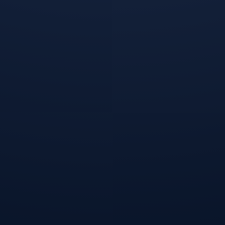
级球星的个人闪光，完成了不可能的任务，秘鲁队则吞下了苦果，他
们领先了几乎整场比赛，却在最后几分钟因为防守的瞬间松懈,葬送了
大好局面。
这场胜利，也让F组的出线形势变得扑朔迷离，伊朗凭借这场惊天逆
转，积分攀升至小组第二，保留了出线的巨大希望，而三笘薰，这个
来自日本的边路天才，用他的“致命一击”，在这个夏日，写下了一部
属于他个人的英雄史诗，在2026年的世界杯舞台上，逆转、绝杀、英
雄——这些最令人激动人心的元素，在伊朗对秘鲁的这场比赛中，完
美地融合在了一起，这就是足球，这就是世界杯的魅力：不到最后一
刻，你永远不知道奇迹会在哪里发生，而三笘薰,就是今晚创造奇迹的
那个人。
Prev:开云体育世界杯-瑞士军刀再露锋芒，迪亚斯独舞闪耀2026世界
杯B组首战
Next:开云体育中国-冰火两重天，久保建英导演惊世碾压，秘鲁在F组
焦点战中将冰岛撕成碎片