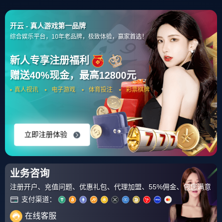
开云专注提供全球足球篮球赛事即时比分直播服务，kaiyun确保数据精准可靠。
中文版
English
Web navigation
Home
实时比分
Content
开云体育官网-逆转之光，2026世界杯F组伊朗绝境翻
盘，三笘薰致命一击定乾坤
Publisher:开云世界杯2026
Time:2026-06-24
Number:65
2026年7月，北美大陆的盛夏阳光如熔金般倾泻在多伦多泛美体育
场，2026世界杯F组第二轮的一场焦点之战——伊朗对阵秘鲁，正在
这里上演，比赛进入下半场补时阶段，比分牌上赫然写着“伊朗1-2秘
鲁”，波斯铁骑的球员们脸上写满焦急，秘鲁球迷的歌声震耳欲聋，仿