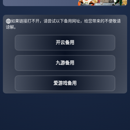
卢卡库的这个进球，是整场比赛乌拉圭战术思路的完美缩影，进球看
似来自一次的防守反击，其根源却在于乌拉圭全队在过去七十分钟里
对中场的绝对掌控，他们不追求控球率的虚高，而是追求每一次传球
的致命性，这种高效、务实、且充满力量感的踢法,让德国队感到极度
不适。
比赛的最后二十分钟，德国队发起了疯狂的反扑，试图复刻他们以往
在逆境中扳平比分的经典剧本，但乌拉圭的防线展现出了铜墙铁壁般
的坚韧，尤其是后腰本坦库尔与本场被评为最佳球员的巴尔韦德，两
人在中场形成了坚不可摧的屏障，不断化解着德国队为数不多的威胁
攻势，德国队的萨内与穆西亚拉虽然个人能力出众，但在乌拉圭这种
集体防守体系面前，始终难以形成有效的突破,乌拉圭将1比0的比分保