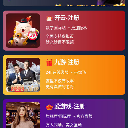
美的胜利，向世界宣告了他们在G组中的绝对统治力，而在这场胜利
中，中场控制与卢卡库的致命一击,成为了决定比赛走向的关键钥匙。
比赛从一开始，乌拉圭就展现出令人窒息的战术纪律，主帅赛前显然
做了极为充分的功课，他深知德国队的命门在于中前场的传递链条，
乌拉圭人没有采取激进的逼抢，而是用区域防守与精准的站位，将德
国队的传球路线切割得支离破碎，德国队引以为傲的“高位压迫”与“快
速传导”在乌拉圭中场编织的“铁锁阵”前,仿佛撞上了一堵无形的墙壁。