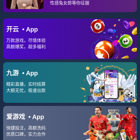
德国队的克罗斯与京多安——这两位中场大脑本应是德国攻防转换的
节拍器，却在本场比赛中频频陷入孤立，每当克罗斯拿球，乌拉圭的
巴尔韦德与本坦库尔便会迅速形成合围，不给对方转身和出球的空
间，这种近乎窒息的中场控制，迫使德国队只能依靠长传找前场的高
点，但这种简单粗暴的进攻方式,恰恰落入了乌拉圭后卫戈丁与希门尼
斯最擅长的防守区域。
比赛的关键转折点出现在下半场第67分钟，德国队在经历了一连串无
效的传递后，体能开始出现明显下降，乌拉圭敏锐地捕捉到了这一信
号，随即加快了进攻节奏，第70分钟，乌拉圭后腰本坦库尔在中场抢
断后，一脚极具穿透力的直塞球撕开了德国队的整条防线，前锋卢卡
库犹如一头蓄势待发的猎豹，瞬间启动，用身体扛住德国中卫吕迪格
的贴身防守，在禁区弧顶处面对出击的门将诺伊尔，冷静地完成了一
记势大力沉的推射，皮球擦着诺伊尔的指尖飞入球门死角，1比0！这
记致命一击,彻底击碎了德国队扳平比分的希望。