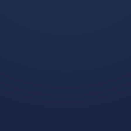
误，巴西队断球后并未急于长传，而是通过短传给到回撤的内马尔，
他背身接球，面对两名防守队员的夹击，用一个原地转身摆脱了第一
人，随即加速趟过第二人，在大禁区弧顶处起脚兜射，皮球划出一道
美妙的弧线，直挂球门右上死角,2比0！
这一刻，整个球场沸腾了，内马尔进球后指向天空，队友们纷纷围上
来拍打他的肩膀，全场球迷高呼他的名字，这不是一次孤立的个人英
雄主义，而是巴西队整体攻守转换体系结出的最美果实，内马尔不只
是一个终结者，他更是整个体系的发动机、变速器与总指挥。
此后的比赛，巴西队虽然降低了一定的进攻强度，但依旧保持着“夺回
球权必反攻”的战术纪律，秘鲁队越打越急躁，反而在第78分钟被巴西
队抓住一次角球机会，由马尔基尼奥斯头球扩大比分,3比0锁定胜局。
赛后反思：巴西找到了世界杯的正确节奏
本场比赛结束后，巴西队以两胜一平积7分的成绩升至A组榜首，更重
要的是，他们在这场比赛中展现出的攻守转换能力,让所有对手感到胆
寒。