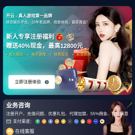
开云专注提供全球足球篮球赛事即时比分直播服务，kaiyun确保数据精准可靠。
中文版
English
Web navigation
Home
实时比分
Content
开云官网2026-攻守转换如潮水，内马尔率队击溃秘鲁
—2026世界杯A组关键战，保加利亚压制难阻巴西登
顶
Publisher:开云世界杯2026
Time:2026-06-13
Number:73
2026年世界杯A组的出线争夺战，在巴西与秘鲁之间打响，对于志在
小组头名的巴西队而言，这是一场不容有失的生死战；而对于顽强的
秘鲁人和此前意外击败秘鲁的保加利亚来说，这场比赛将决定谁能占