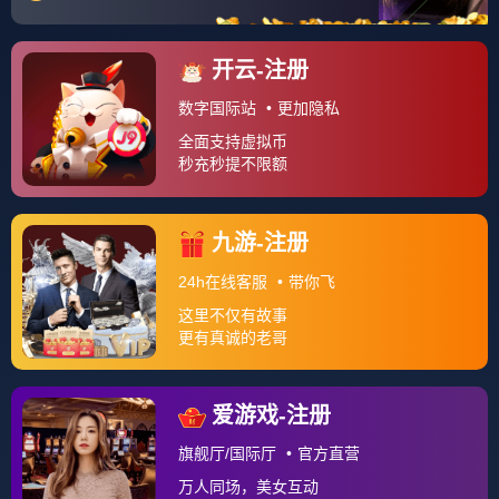
据有利位置，甚至直接影响小组晋级的走势，当内马尔踩着桑巴舞
步，率领巴西队打出令对手窒息的攻守转换时，即便是此前成功压制
秘鲁的保加利亚,也无法阻止桑巴军团在本届世界杯上奏响最嘹亮的号
角。
开局高压，巴西展示攻守转换的艺术
比赛哨声一响，巴西队便展现出与前几场截然不同的气势，主教练蒂
特显然在更衣室里做了充分的战术部署——他放弃了部分控球权，转
而强调“夺回球权后的瞬间推进”,这正是巴西队本场比赛能够取胜的关
键所在。
秘鲁队试图用高位逼抢破坏巴西的后场出球，但内马尔主动回撤到中
场接应，像一根纽带将前后场串联起来，第12分钟，巴西队在后场完
成一次精准的抢断，仅仅三秒之内，皮球便通过内马尔的转身分球传
到了左边锋维尼修斯的脚下，后者在边路甩开防守后传中，中路包抄
的理查利森稍慢半拍，虽然这次进攻未能转化为进球，但巴西队“断球
—出球—推进”的三步走节奏,已经让秘鲁的后防线开始慌乱。
这正是巴西队本场比赛的战术精髓：不追求长时间的控球，而是追求