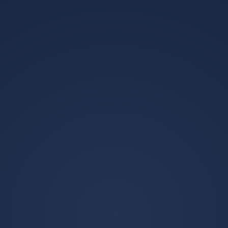
分钟,印度队显然处于劣势，保加利亚人利用娴熟的传导技术和凶狠的逼抢
，在印度后卫苏雷什的防守下强行头槌破门，客队1-0领先，丢球后的
率虽然只有38%，但每一次反击都像尖刀般直插对手腹地，第39分钟，
布兰登·费尔南德斯，后者传中造成保加利亚后卫自摆乌龙，1-1！全场沸