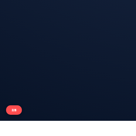
比赛结束后
上，一面巨
2026年
证的道理始
Prev:
Next: