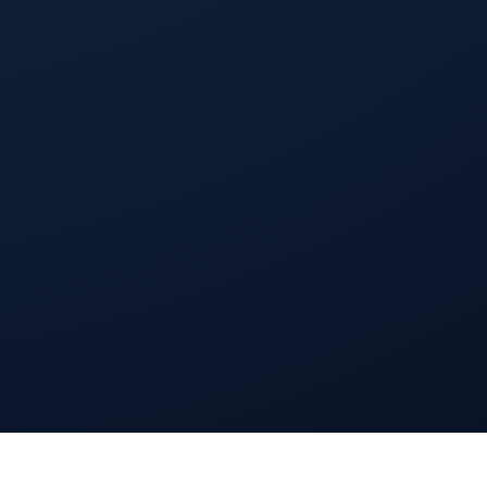
边是泪流满面的印度队友和工作人员，而球门后方的看台
民族自我证明的宏大叙事。
荡气回肠的胜利，而对于那些热爱足球的人来说，这个夜晚印
鸿沟，在绿茵场上绽放最绚烂的光芒。
界杯焦点战
sh