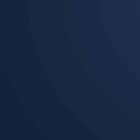
那个夜晚,
场比赛12
禁区边缘一
中送出一记
真正的高潮
印度队获得
整，甚至没
杀！
那一刻,贾
而场边的主
可以翱翔苍
从数据上看
中，他获得
心，对于正
回溯这场焦