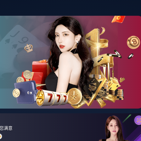
yun确保数据精准可靠。
实时比分
国际足球
实时比分
Content