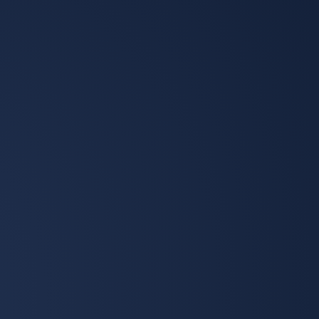
，牢牢掌控中场节奏，第17分钟，保加利亚前锋德斯波多夫
印度队并未慌乱，反而激发了前所未有的斗志，整个上半场，
贝林厄姆在中场断球后长途奔袭40米，连过三人后将球分给
腾！