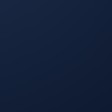
”不足的问题，过去，印度足球常常被诟病“只会传，不会
美诠释了“进攻端爆发”四个字的分量。