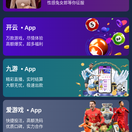
剧性发生在第89分钟：智利中场比达尔在禁区内被绊倒，主裁判在视
频助理裁判（VAR）的长时间介入后，最终判罚了点球，全场屏息，
智利核心球员一蹴而就，将比分反超为2-1。
波兰球员疯狂抗议,认为此球存在越位嫌疑，场面一度陷入混乱，但裁
判维持原判，当终场哨响，智利球员跪地泣不成声，他们不仅赢得了
比赛，更完成了一场属于意志的复仇，这场险胜，不仅让智利以小组
第二惊险出线，更让全世界看到了足球世界中最动人的故事：不是关
于强者恒强，而是关于跌倒后如何咬碎钢牙爬起来。