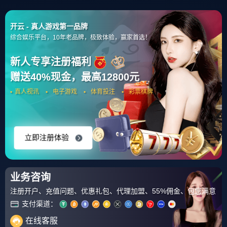
开云专注提供全球足球篮球赛事即时比分直播服务，kaiyun确保数据精准可靠。
中文版
English
Web navigation
Home
赛程公布
Content
开云体育APP下载-复仇之战燃爆2026世界杯，智利险
胜波兰，穆西亚拉领德国铁骑踏碎宿命
Publisher:开云世界杯2026
Time:2026-06-27
Number:99
2026年的盛夏,当全球的目光再度聚焦于那片绿茵圣地，世界杯的战火
已然燃至最炽热的篇章，小组赛收官之夜，两场堪称“生死时速”的关
键战役同时打响：南美劲旅智利在悬崖边上与东欧铁军波兰展开惨烈
厮杀，最终凭借一粒充满争议与血性的绝杀球，以2-1险胜对手；而另