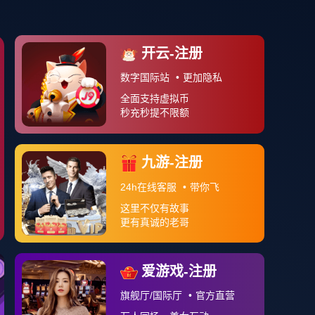
中文版
English