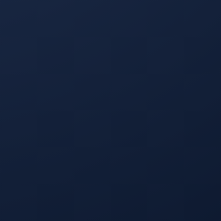
皮球落在禁区外丹麦球员脚下，球被迅速转移到右路，德布劳
。
围后出现了短暂的混乱——最致命的是，哈尔多松正站在近
心，随即左脚扣球内切，冰岛后卫奋力伸腿封堵，但已经晚
甚至触碰到了皮球，但由于旋转太过强烈，皮球在空中划出