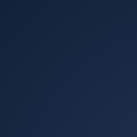
的传切配合
上半场第3
——这位曾
次世界级的
上半场45
0，就有机
时间流
下半场易边
意球，德布
麦球员抱头
时间一分一
芬博加松在