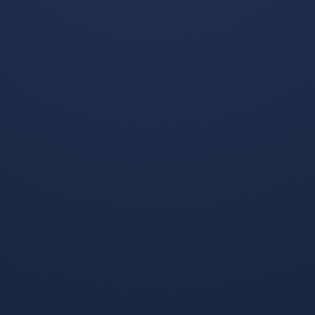
4分钟，这是最后的机会，要么绝杀，要么被逼平，甚至可能被冰岛绝杀
要死磕同组最强对手。