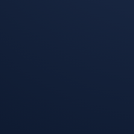
致命一
补时第2分
内接球，时
德布劳内没
角，而远门
德布劳内启
了，德布劳
一道微微的